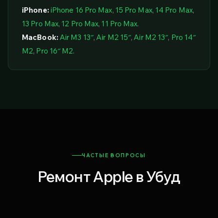
iPhone:
iPhone 16 Pro Max
,
15 Pro Max
,
14 Pro Max
,
13 Pro Max
,
12 Pro Max
,
11 Pro Max
.
MacBook:
Air M3 13″
,
Air M2 15″
,
Air M2 13″
,
Pro 14″
M2
,
Pro 16″ M2
.
ЧАСТЫЕ ВОПРОСЫ
Ремонт Apple в Убуд