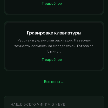
Подробнее →
Гравировка клавиатуры
Русская и украинская раскладки. Лазерная
точность, совместима с подсветкой. Готово за
5 минут.
Подробнее →
Все цены →
ЧАЩЕ ВСЕГО ЧИНИМ В УБУД