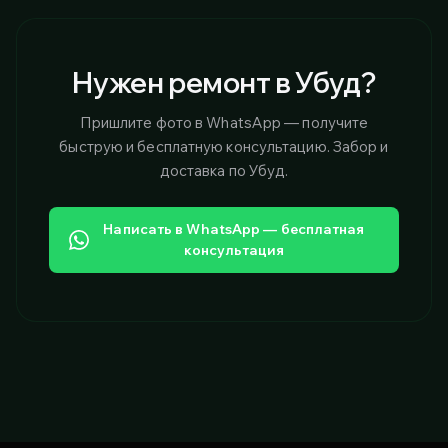
Нужен ремонт в Убуд?
Пришлите фото в WhatsApp — получите
быструю и бесплатную консультацию. Забор и
доставка по Убуд.
Написать в WhatsApp — бесплатная
консультация