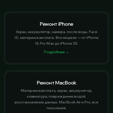
Ремонт iPhone
Экран, аккумулятор, камера, после воды, Face
ID, материнская плата. Все модели — от iPhone
16 Pro Max до iPhone SE.
Подробнее →
Ремонт MacBook
Материнская плата, экран, аккумулятор,
клавиатура, повреждение водой,
восстановление данных. MacBook Air и Pro, все
поколения.