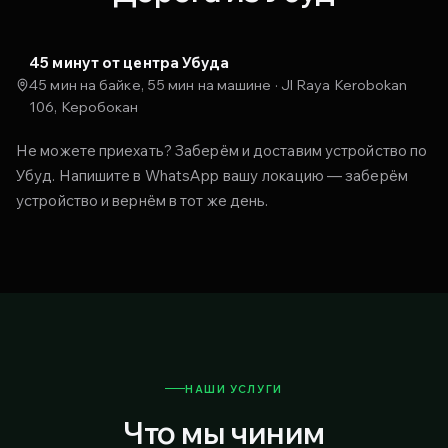
45 минут от центра Убуда
45 мин на байке, 55 мин на машине · Jl Raya Kerobokan
106, Керобокан
Не можете приехать? Заберём и доставим устройство по
Убуд. Напишите в WhatsApp вашу локацию — заберём
устройство и вернём в тот же день.
НАШИ УСЛУГИ
Что мы чиним