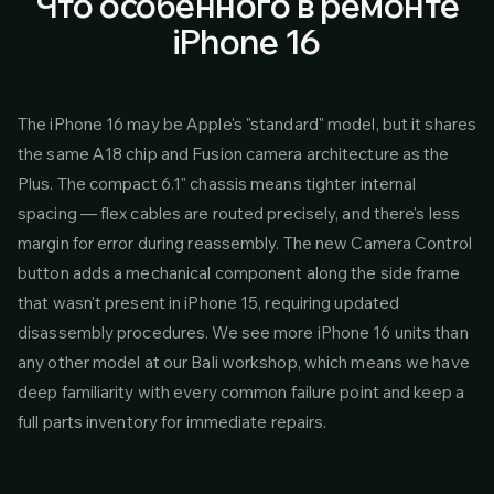
Что особенного в ремонте
iPhone 16
The iPhone 16 may be Apple's "standard" model, but it shares
the same A18 chip and Fusion camera architecture as the
Plus. The compact 6.1" chassis means tighter internal
spacing — flex cables are routed precisely, and there's less
margin for error during reassembly. The new Camera Control
button adds a mechanical component along the side frame
that wasn't present in iPhone 15, requiring updated
disassembly procedures. We see more iPhone 16 units than
any other model at our Bali workshop, which means we have
deep familiarity with every common failure point and keep a
full parts inventory for immediate repairs.