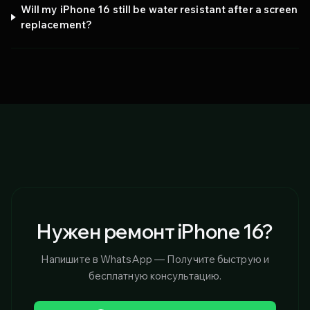
Will my iPhone 16 still be water resistant after a screen
replacement?
Нужен ремонт iPhone 16?
Напишите в WhatsApp — Получите быструю и
бесплатную консультацию.