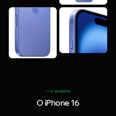
О МОДЕЛИ
О iPhone 16