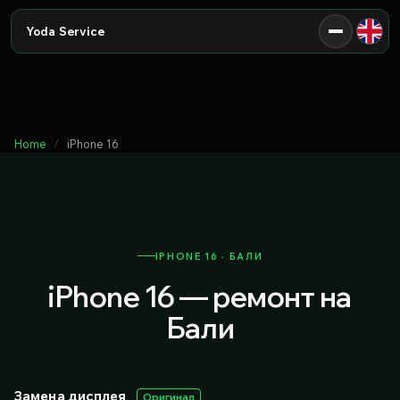
Yoda Service
Home
iPhone 16
IPHONE 16 · БАЛИ
iPhone 16 — ремонт на
Бали
Замена дисплея
Оригинал